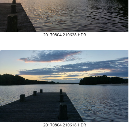
20170804 210628 HDR
20170804 210618 HDR