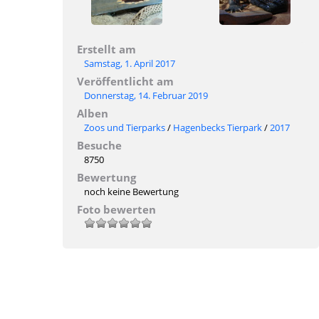
Erstellt am
Samstag, 1. April 2017
Veröffentlicht am
Donnerstag, 14. Februar 2019
Alben
Zoos und Tierparks
/
Hagenbecks Tierpark
/
2017
Besuche
8750
Bewertung
noch keine Bewertung
Foto bewerten