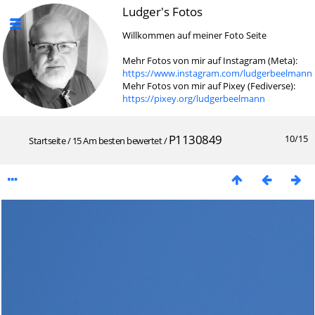
Ludger's Fotos
Willkommen auf meiner Foto Seite
Mehr Fotos von mir auf Instagram (Meta):
https://www.instagram.com/ludgerbeelmann
Mehr Fotos von mir auf Pixey (Fediverse):
https://pixey.org/ludgerbeelmann
P1130849
10/15
Startseite
/
15 Am besten bewertet
/