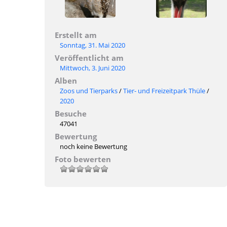
Erstellt am
Sonntag, 31. Mai 2020
Veröffentlicht am
Mittwoch, 3. Juni 2020
Alben
Zoos und Tierparks
/
Tier- und Freizeitpark Thüle
/
2020
Besuche
47041
Bewertung
noch keine Bewertung
Foto bewerten