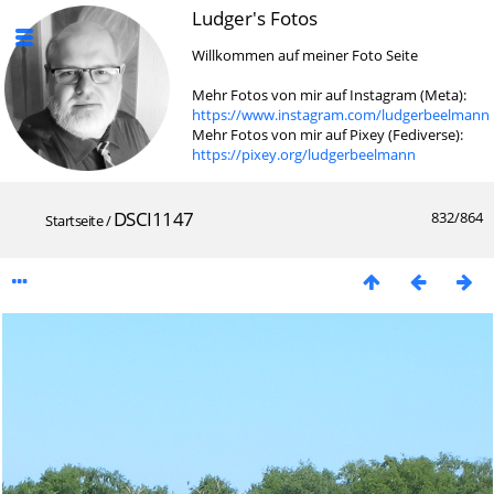
Ludger's Fotos
Willkommen auf meiner Foto Seite
Mehr Fotos von mir auf Instagram (Meta):
https://www.instagram.com/ludgerbeelmann
Mehr Fotos von mir auf Pixey (Fediverse):
https://pixey.org/ludgerbeelmann
DSCI1147
832/864
Startseite
/