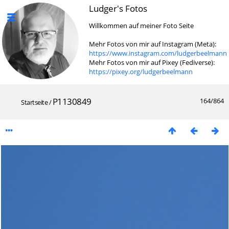
Ludger's Fotos
Willkommen auf meiner Foto Seite
Mehr Fotos von mir auf Instagram (Meta):
https://www.instagram.com/ludgerbeelmann
Mehr Fotos von mir auf Pixey (Fediverse):
https://pixey.org/ludgerbeelmann
P1130849
164/864
Startseite
/